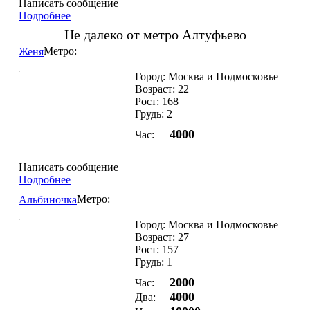
Написать сообщение
Подробнее
Не далеко от метро Алтуфьево
Метро:
Женя
Город: Москва и Подмосковье
Возраст: 22
Рост: 168
Грудь: 2
4000
Час:
Написать сообщение
Подробнее
Метро:
Альбиночка
Город: Москва и Подмосковье
Возраст: 27
Рост: 157
Грудь: 1
2000
Час:
4000
Два: