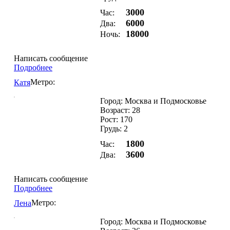
3000
Час:
6000
Два:
18000
Ночь:
Написать сообщение
Подробнее
Метро:
Катя
Город: Москва и Подмосковье
Возраст: 28
Рост: 170
Грудь: 2
1800
Час:
3600
Два:
Написать сообщение
Подробнее
Метро:
Лена
Город: Москва и Подмосковье