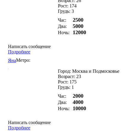
Возраст: 26
Рост: 174
Грудь: 3
2500
Час:
5000
Два:
12000
Ночь:
Написать сообщение
Подробнее
Метро:
Яна
Город: Москва и Подмосковье
Возраст: 23
Рост: 175
Грудь: 1
2000
Час:
4000
Два:
10000
Ночь:
Написать сообщение
Подробнее