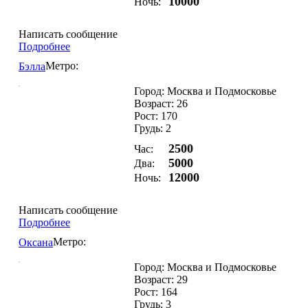
10000
Ночь:
Написать сообщение
Подробнее
Метро:
Бэлла
Город: Москва и Подмосковье
Возраст: 26
Рост: 170
Грудь: 2
2500
Час:
5000
Два:
12000
Ночь:
Написать сообщение
Подробнее
Метро:
Оксана
Город: Москва и Подмосковье
Возраст: 29
Рост: 164
Грудь: 3