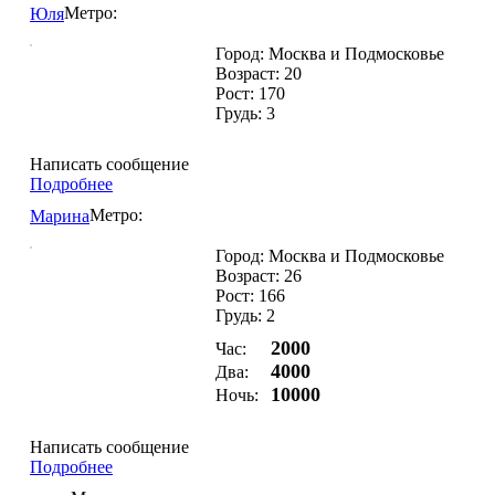
Метро:
Юля
Город: Москва и Подмосковье
Возраст: 20
Рост: 170
Грудь: 3
Написать сообщение
Подробнее
Метро:
Марина
Город: Москва и Подмосковье
Возраст: 26
Рост: 166
Грудь: 2
2000
Час:
4000
Два:
10000
Ночь:
Написать сообщение
Подробнее