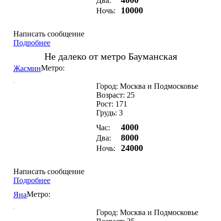
4000
Два:
10000
Ночь:
Написать сообщение
Подробнее
Не далеко от метро Бауманская
Метро:
Жасмин
Город: Москва и Подмосковье
Возраст: 25
Рост: 171
Грудь: 3
4000
Час:
8000
Два:
24000
Ночь:
Написать сообщение
Подробнее
Метро:
Яна
Город: Москва и Подмосковье