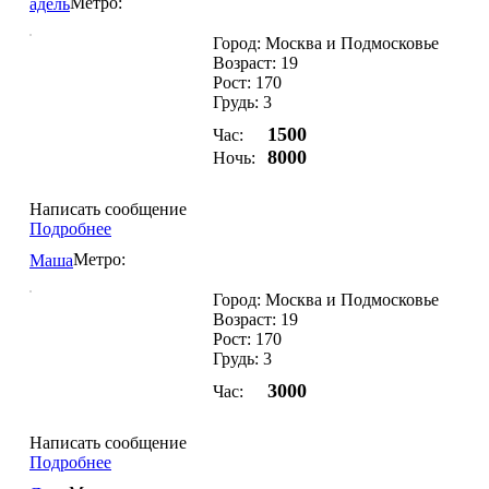
Метро:
адель
Город: Москва и Подмосковье
Возраст: 19
Рост: 170
Грудь: 3
1500
Час:
8000
Ночь:
Написать сообщение
Подробнее
Метро:
Маша
Город: Москва и Подмосковье
Возраст: 19
Рост: 170
Грудь: 3
3000
Час:
Написать сообщение
Подробнее