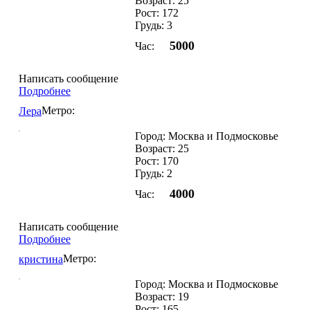
Возраст: 25
Рост: 172
Грудь: 3
5000
Час:
Написать сообщение
Подробнее
Метро:
Лера
Город: Москва и Подмосковье
Возраст: 25
Рост: 170
Грудь: 2
4000
Час:
Написать сообщение
Подробнее
Метро:
кристина
Город: Москва и Подмосковье
Возраст: 19
Рост: 165