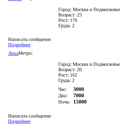
Город: Москва и Подмосковье
Возраст: 25
Рост: 170
Грудь: 2
Написать сообщение
Подробнее
Метро:
Лена
Город: Москва и Подмосковье
Возраст: 20
Рост: 162
Грудь: 2
3000
Час:
7000
Два:
15000
Ночь:
Написать сообщение
Подробнее