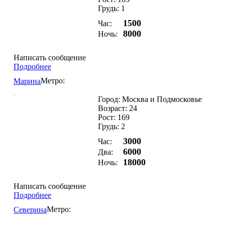
Грудь: 1
1500
Час:
8000
Ночь:
Написать сообщение
Подробнее
Метро:
Марина
Город: Москва и Подмосковье
Возраст: 24
Рост: 169
Грудь: 2
3000
Час:
6000
Два:
18000
Ночь:
Написать сообщение
Подробнее
Метро:
Северина