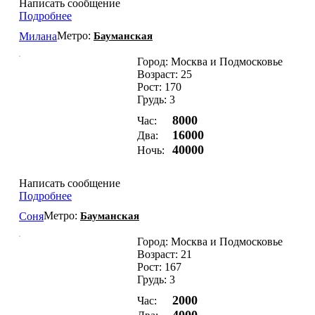
Написать сообщение
Подробнее
Метро:
Милана
Бауманская
Город: Москва и Подмосковье
Возраст: 25
Рост: 170
Грудь: 3
8000
Час:
16000
Два:
40000
Ночь:
Написать сообщение
Подробнее
Метро:
Соня
Бауманская
Город: Москва и Подмосковье
Возраст: 21
Рост: 167
Грудь: 3
2000
Час: