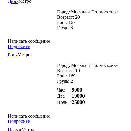
Метро:
Дина
Город: Москва и Подмосковье
Возраст: 20
Рост: 167
Грудь: 3
Написать сообщение
Подробнее
Метро:
Боня
Город: Москва и Подмосковье
Возраст: 19
Рост: 169
Грудь: 2
5000
Час:
10000
Два:
25000
Ночь:
Написать сообщение
Подробнее
Метро:
Наоми