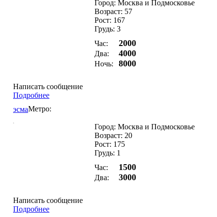
Город: Москва и Подмосковье
Возраст: 57
Рост: 167
Грудь: 3
2000
Час:
4000
Два:
8000
Ночь:
Написать сообщение
Подробнее
Метро:
эсма
Город: Москва и Подмосковье
Возраст: 20
Рост: 175
Грудь: 1
1500
Час:
3000
Два:
Написать сообщение
Подробнее